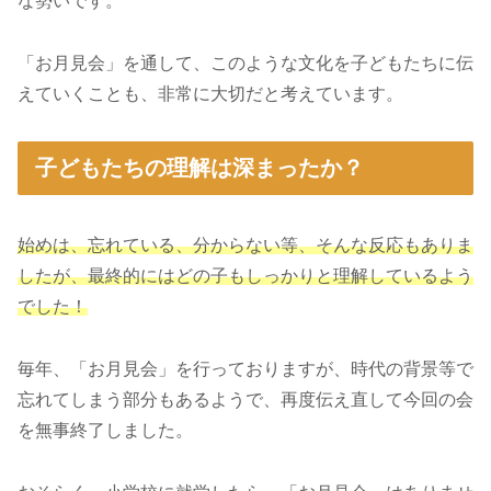
な勢いです。
「お月見会」を通して、このような文化を子どもたちに伝
えていくことも、非常に大切だと考えています。
子どもたちの理解は深まったか？
始めは、忘れている、分からない等、そんな反応もありま
したが、最終的にはどの子もしっかりと理解しているよう
でした！
毎年、「お月見会」を行っておりますが、時代の背景等で
忘れてしまう部分もあるようで、再度伝え直して今回の会
を無事終了しました。