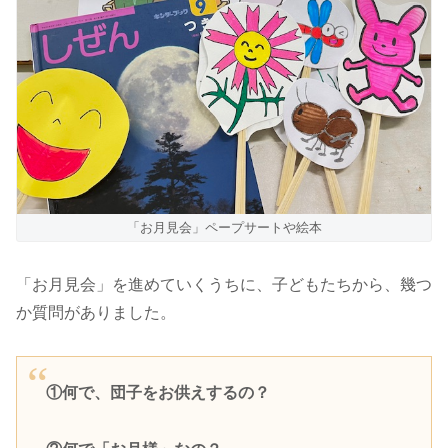
「お月見会」ペープサートや絵本
「お月見会」を進めていくうちに、子どもたちから、幾つ
か質問がありました。
①何で、団子をお供えするの？