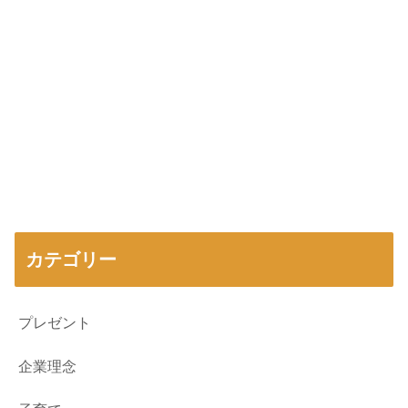
カテゴリー
プレゼント
企業理念