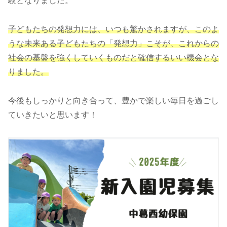
験となりました。
子どもたちの発想力には、いつも驚かされますが、このよ
うな未来ある子どもたちの「発想力」こそが、これからの
社会の基盤を強くしていくものだと確信するいい機会とな
りました。
今後もしっかりと向き合って、豊かで楽しい毎日を過ごし
ていきたいと思います！