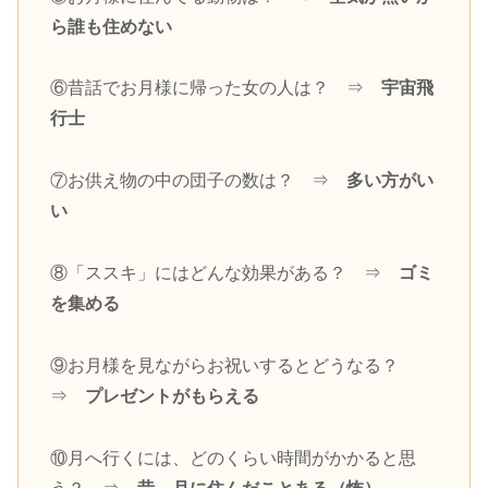
ら誰も住めない
⑥昔話でお月様に帰った女の人は？ ⇒
宇宙飛
行士
⑦お供え物の中の団子の数は？ ⇒
多い方がい
い
⑧「ススキ」にはどんな効果がある？ ⇒
ゴミ
を集める
⑨お月様を見ながらお祝いするとどうなる？
⇒
プレゼントがもらえる
⑩月へ行くには、どのくらい時間がかかると思