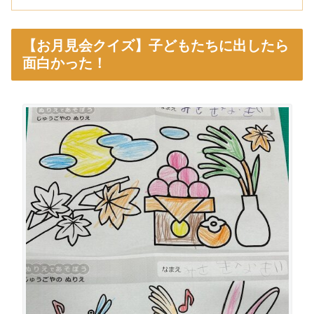
【お月見会クイズ】子どもたちに出したら
面白かった！