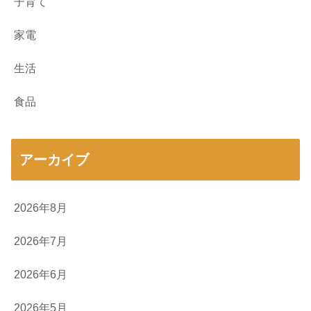
子育て
家電
生活
食品
アーカイブ
2026年8月
2026年7月
2026年6月
2026年5月