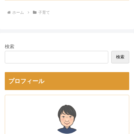
ホーム
子育て
検索
検索
プロフィール