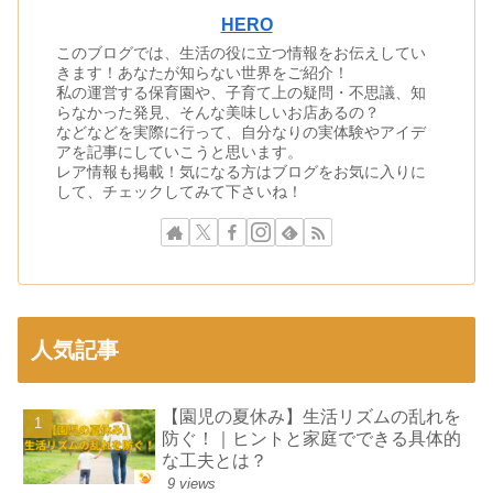
HERO
このブログでは、生活の役に立つ情報をお伝えしてい
きます！あなたが知らない世界をご紹介！
私の運営する保育園や、子育て上の疑問・不思議、知
らなかった発見、そんな美味しいお店あるの？
などなどを実際に行って、自分なりの実体験やアイデ
アを記事にしていこうと思います。
レア情報も掲載！気になる方はブログをお気に入りに
して、チェックしてみて下さいね！
人気記事
【園児の夏休み】生活リズムの乱れを
防ぐ！｜ヒントと家庭でできる具体的
な工夫とは？
9 views