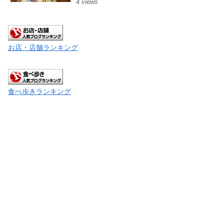
4 views
お店・店舗ランキング
食べ歩きランキング