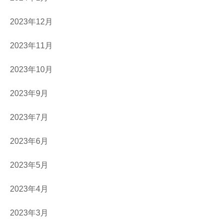
2023年12月
2023年11月
2023年10月
2023年9月
2023年7月
2023年6月
2023年5月
2023年4月
2023年3月