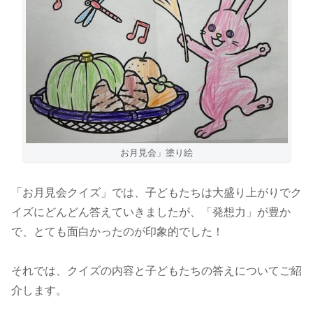
お月見会」塗り絵
「お月見会クイズ」では、子どもたちは大盛り上がりでク
イズにどんどん答えていきましたが、「発想力」が豊か
で、とても面白かったのが印象的でした！
それでは、クイズの内容と子どもたちの答えについてご紹
介します。