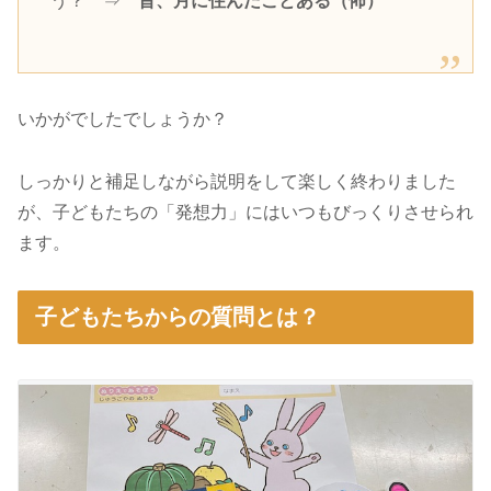
う？ ⇒
昔、月に住んだことある（怖）
いかがでしたでしょうか？
しっかりと補足しながら説明をして楽しく終わりました
が、子どもたちの「発想力」にはいつもびっくりさせられ
ます。
子どもたちからの質問とは？