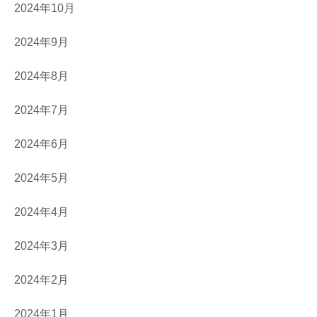
2024年10月
2024年9月
2024年8月
2024年7月
2024年6月
2024年5月
2024年4月
2024年3月
2024年2月
2024年1月