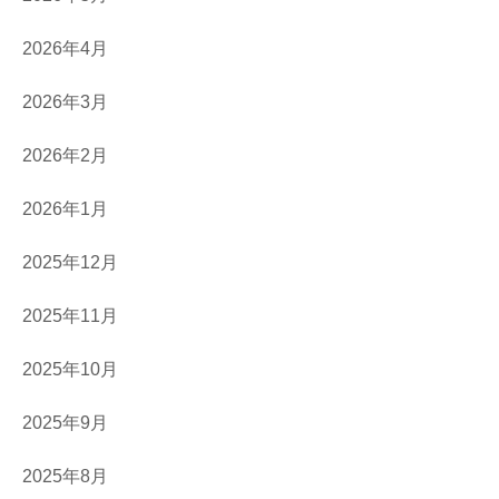
2026年4月
2026年3月
2026年2月
2026年1月
2025年12月
2025年11月
2025年10月
2025年9月
2025年8月