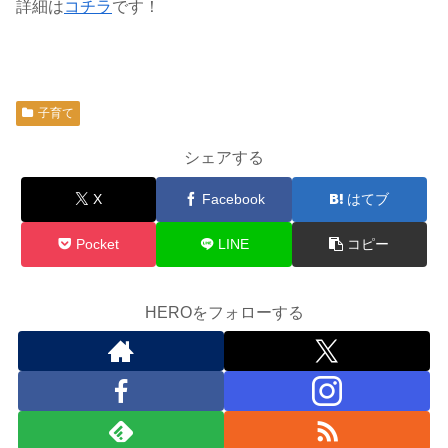
詳細は
コチラ
です！
子育て
シェアする
X
Facebook
はてブ
Pocket
LINE
コピー
HEROをフォローする