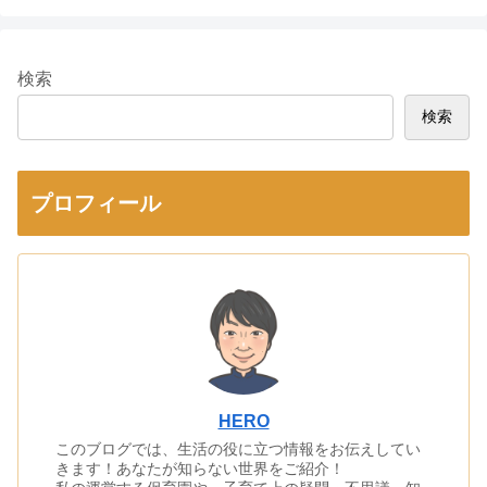
検索
検索
プロフィール
HERO
このブログでは、生活の役に立つ情報をお伝えしてい
きます！あなたが知らない世界をご紹介！