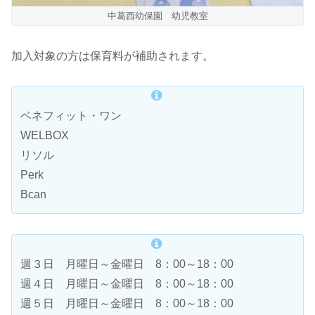
中葛西幼保園 幼児教室
加入対象の方は保育料が補助されます。
ベネフィット・ワン
WELBOX
リソル
Perk
Bcan
週３日 月曜日～金曜日 8：00～18：00
週４日 月曜日～金曜日 8：00～18：00
週５日 月曜日～金曜日 8：00～18：00