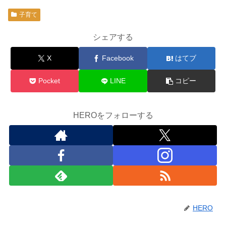
子育て
シェアする
X
Facebook
はてブ
Pocket
LINE
コピー
HEROをフォローする
HERO