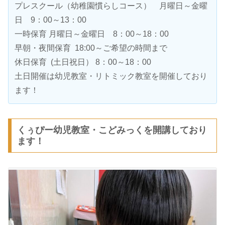
プレスクール（幼稚園慣らしコース） 月曜日～金曜
日 9：00～13：00
一時保育 月曜日～金曜日 8：00～18：00
早朝・夜間保育 18:00～ご希望の時間まで
休日保育 (土日祝日） 8：00～18：00
土日開催は幼児教室・リトミック教室を開催しており
ます！
くぅぴー幼児教室・こどみっくを開講しており
ます！