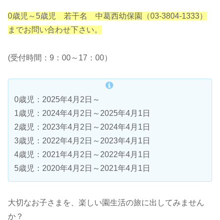
0歳児～5歳児 若干名 中葛西幼保園（03-3804-1333）
までお問い合わせ下さい。
(受付時間：9：00～17：00）
0歳児：2025年4月2日～
1歳児：2024年4月2日～2025年4月1日
2歳児：2023年4月2日～2024年4月1日
3歳児：2022年4月2日～2023年4月1日
4歳児：2021年4月2日～2022年4月1日
5歳児：2020年4月2日～2021年4月1日
大切なお子さまを、楽しい園生活の旅に出してみません
か？