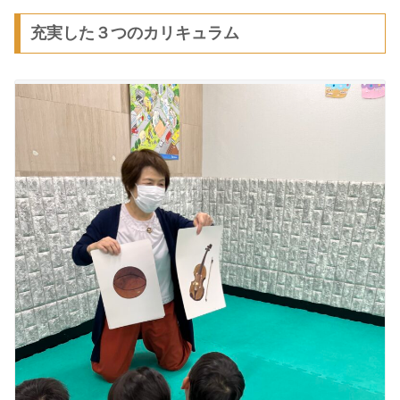
充実した３つのカリキュラム