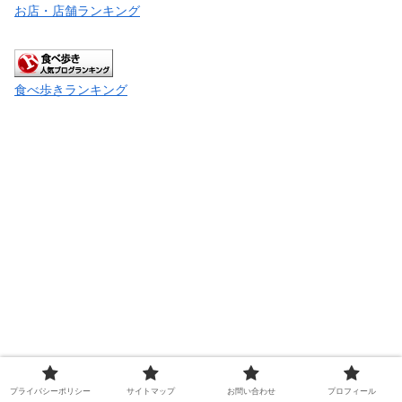
お店・店舗ランキング
食べ歩きランキング
プライバシーポリシー
サイトマップ
お問い合わせ
プロフィール