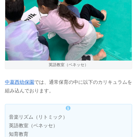
英語教室（ベネッセ）
中葛西幼保園
では、通常保育の中に以下のカリキュラムを
組み込んでおります。
音楽リズム（リトミック）
英語教室（ベネッセ）
知育教育