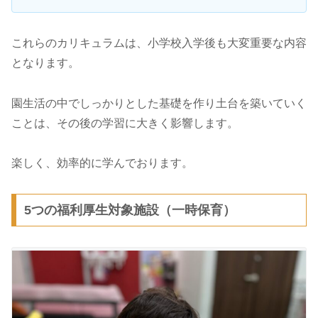
これらのカリキュラムは、小学校入学後も大変重要な内容
となります。
園生活の中でしっかりとした基礎を作り土台を築いていく
ことは、その後の学習に大きく影響します。
楽しく、効率的に学んでおります。
5つの福利厚生対象施設（一時保育）