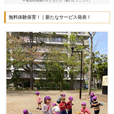
中葛西幼保園の子どもたち（春のピクニック）
無料体験保育！｜新たなサービス発表！