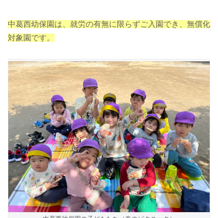
中葛西幼保園は、就労の有無に限らずご入園でき、無償化
対象園です。