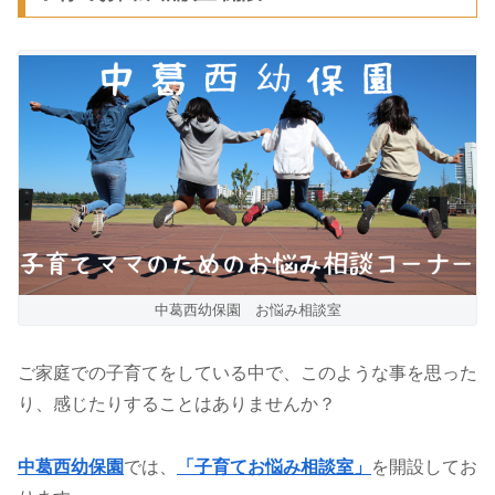
中葛西幼保園 お悩み相談室
ご家庭での子育てをしている中で、このような事を思った
り、感じたりすることはありませんか？
中葛西幼保園
では、
「子育てお悩み相談室」
を開設してお