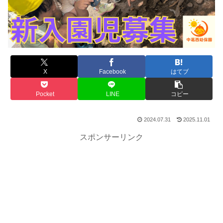
X
Facebook
はてブ
Pocket
LINE
コピー
2024.07.31
2025.11.01
スポンサーリンク