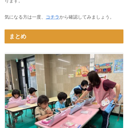
ります。
気になる方は一度、
コチラ
から確認してみましょう。
まとめ