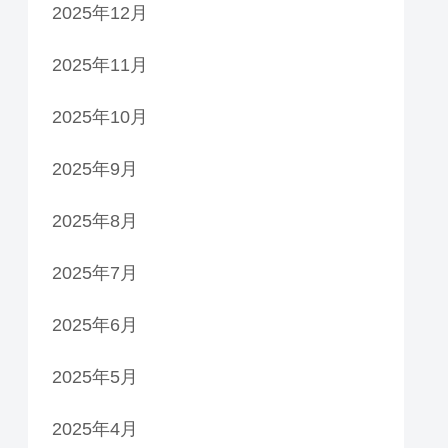
2025年12月
2025年11月
2025年10月
2025年9月
2025年8月
2025年7月
2025年6月
2025年5月
2025年4月