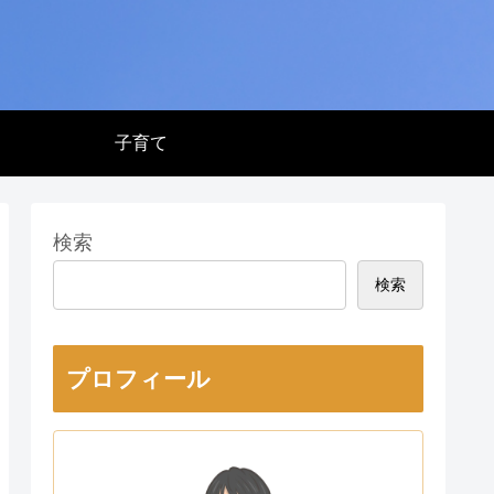
子育て
検索
検索
プロフィール