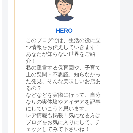
HERO
このブログでは、生活の役に立
つ情報をお伝えしていきます！
あなたが知らない世界をご紹
介！
私の運営する保育園や、子育て
上の疑問・不思議、知らなかっ
た発見、そんな美味しいお店あ
るの？
などなどを実際に行って、自分
なりの実体験やアイデアを記事
にしていこうと思います。
レア情報も掲載！気になる方は
ブログをお気に入りにして、チ
ェックしてみて下さいね！