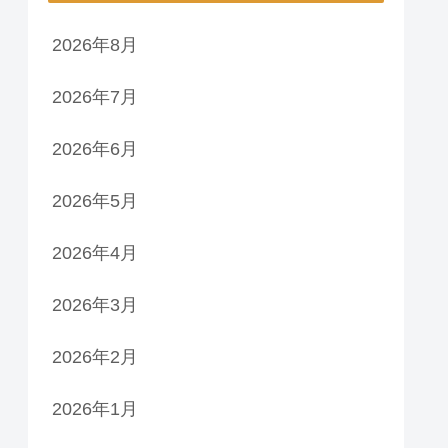
2026年8月
2026年7月
2026年6月
2026年5月
2026年4月
2026年3月
2026年2月
2026年1月