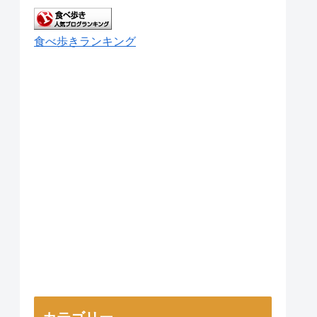
食べ歩きランキング