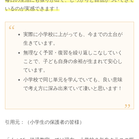
いるのが実感できます！
実際に小学校に上がっても、今までの土台が
生きています。
無理なく予習・復習を繰り返しこなしていく
ことで、子ども自身の余裕が生まれて安心し
ています。
小学校で同じ単元を学んでいても、良い意味
で考え方に深み出来ていて凄いと思います！
引用元：（小学生の保護者の皆様）