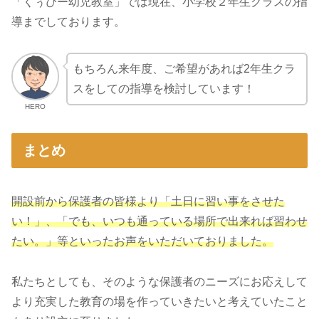
「くぅぴー幼児教室」では現在、小学校２年生クラスの指
導までしております。
もちろん来年度、ご希望があれば2年生クラ
スをしての指導を検討しています！
HERO
まとめ
開設前から保護者の皆様より「土日に習い事をさせた
い！」、「でも、いつも通っている場所で出来れば習わせ
たい。」等といったお声をいただいておりました。
私たちとしても、そのような保護者のニーズにお応えして
より充実した教育の場を作っていきたいと考えていたこと