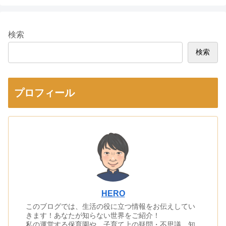
検索
検索
プロフィール
HERO
このブログでは、生活の役に立つ情報をお伝えしてい
きます！あなたが知らない世界をご紹介！
私の運営する保育園や、子育て上の疑問・不思議、知