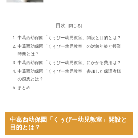
目次
中葛西幼保園「くぅぴー幼児教室」開設と目的とは？
中葛西幼保園「くぅぴー幼児教室」の対象年齢と授業
時間とは？
中葛西幼保園「くぅぴー幼児教室」にかかる費用は？
中葛西幼保園「くぅぴー幼児教室」参加した保護者様
の感想とは？
まとめ
中葛西幼保園「くぅぴー幼児教室」開設と
目的とは？