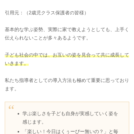
引用元：（2歳児クラス保護者の皆様）
基本的な学ぶ姿勢、実際に家で教えようとしても、上手く
伝えられないことが多々あるようです。
子ども社会の中では、お互いの姿を見合って共に成長して
いきます。
私たち指導者としての導入方法も極めて重要に思っており
ます。
学ぶ楽しさを子ども自身が実感していく姿を
感じます。
「楽しい！今日はくぅーぴー無いの？」と毎