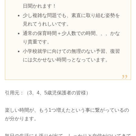
日聞かれます！
少し複雑な問題でも、素直に取り組む姿勢を
見れてうれしいです。
通常の保育時間＋少人数での時間、、、かな
り貴重です。
小学校就学に向けての無理のない予習、復習
には欠かせない時間っとなっています。
引用元：（3、4、5歳児保護者の皆様）
楽しい時間が、もう1つ増えたという事に繋がっているの
が分かります。
毎日の生活にも張りが出て、しっかりと自信がついてきて