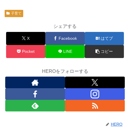
子育て
シェアする
X
Facebook
はてブ
Pocket
LINE
コピー
HEROをフォローする
HERO