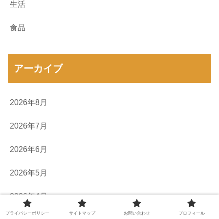
生活
食品
アーカイブ
2026年8月
2026年7月
2026年6月
2026年5月
2026年4月
プライバシーポリシー
サイトマップ
お問い合わせ
プロフィール