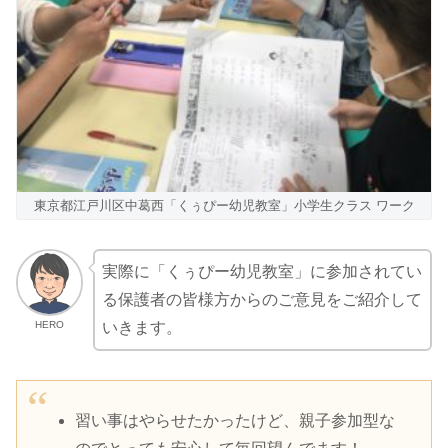
東京都江戸川区中葛西「くぅぴー幼児教室」小学生クラス ワーク
実際に「くぅぴー幼児教室」に参加されてい
る保護者の皆様方からのご意見をご紹介して
HERO
いきます。
習い事はやらせたかったけど、親子参加型な