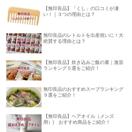
【無印良品】「くし」の口コミが凄
い！｜３つの理由とは？
無印良品のレトルトを出産祝いに！大
絶賛する理由とは？
【無印良品】炊き込みご飯の素｜激旨
ランキング５選をご紹介！
無印良品のおすすめスープランキング
９選をご紹介！
【無印良品】ヘアオイル（メンズ
用）| おすすめ商品をご紹介！