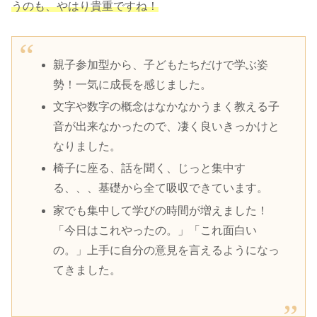
うのも、やはり貴重ですね！
親子参加型から、子どもたちだけで学ぶ姿
勢！一気に成長を感じました。
文字や数字の概念はなかなかうまく教える子
音が出来なかったので、凄く良いきっかけと
なりました。
椅子に座る、話を聞く、じっと集中す
る、、、基礎から全て吸収できています。
家でも集中して学びの時間が増えました！
「今日はこれやったの。」「これ面白い
の。」上手に自分の意見を言えるようになっ
てきました。