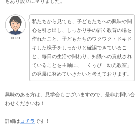
もあり設立に至りました。
私たちから見ても、子どもたちへの興味や関
心を引き出し、しっかり手の届く教育の場を
HERO
作れたこと、子どもたちのワクワク・ドキド
キした様子をしっかりと確認できているこ
と、毎日の生活や関わり、知識への貢献され
ていることを主軸に、「くぅぴー幼児教室」
の発展に努めていきたいと考えております。
興味のある方は、見学会もございますので、是非お問い合
わせくださいね！
詳細は
コチラ
です！