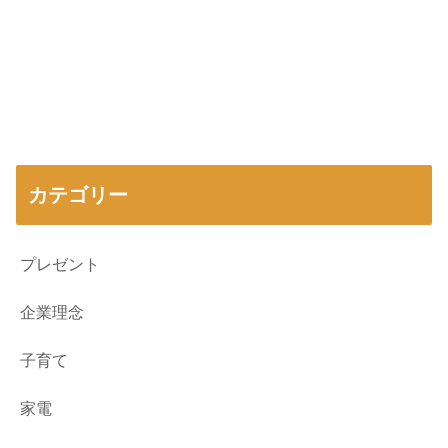
カテゴリー
プレゼント
企業理念
子育て
家電