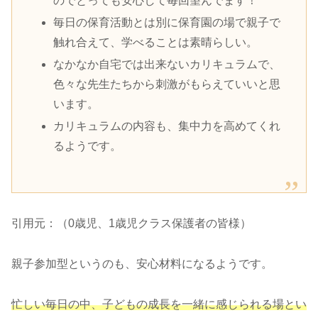
のでとっても安心して毎回望んでます！
毎日の保育活動とは別に保育園の場で親子で
触れ合えて、学べることは素晴らしい。
なかなか自宅では出来ないカリキュラムで、
色々な先生たちから刺激がもらえていいと思
います。
カリキュラムの内容も、集中力を高めてくれ
るようです。
引用元：（0歳児、1歳児クラス保護者の皆様）
親子参加型というのも、安心材料になるようです。
忙しい毎日の中、子どもの成長を一緒に感じられる場とい