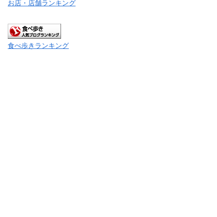
お店・店舗ランキング
食べ歩きランキング