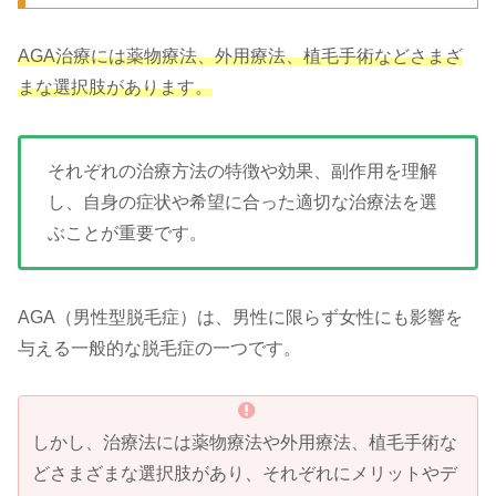
AGA治療には薬物療法、外用療法、植毛手術などさまざ
まな選択肢があります。
それぞれの治療方法の特徴や効果、副作用を理解
し、自身の症状や希望に合った適切な治療法を選
ぶことが重要です。
AGA（男性型脱毛症）は、男性に限らず女性にも影響を
与える一般的な脱毛症の一つです。
しかし、治療法には薬物療法や外用療法、植毛手術な
どさまざまな選択肢があり、それぞれにメリットやデ