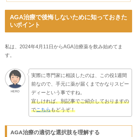
AGA治療で後悔しないために知っておきた
いポイント
私は、2024年4月11日からAGA治療薬を飲み始めてま
す。
実際に専門家に相談したのは、この役1週間
前なので、手元に薬が届くまでかなりスピー
HERO
ディーという事ですね。
宜しければ、別記事でご紹介しておりますの
で
こちら
もどうぞ！
AGA治療の適切な選択肢を理解する