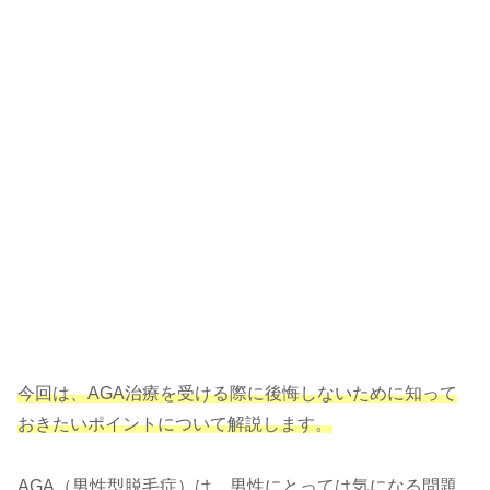
今回は、AGA治療を受ける際に後悔しないために知って
おきたいポイントについて解説します。
AGA（男性型脱毛症）は、男性にとっては気になる問題