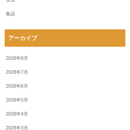
食品
アーカイブ
2026年8月
2026年7月
2026年6月
2026年5月
2026年4月
2026年3月