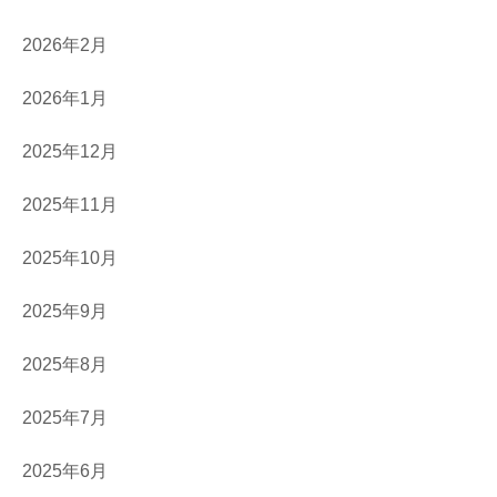
2026年2月
2026年1月
2025年12月
2025年11月
2025年10月
2025年9月
2025年8月
2025年7月
2025年6月