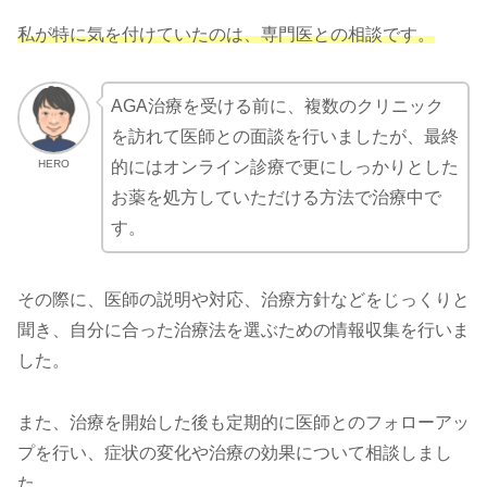
私が特に気を付けていたのは、専門医との相談です。
AGA治療を受ける前に、複数のクリニック
を訪れて医師との面談を行いましたが、最終
HERO
的にはオンライン診療で更にしっかりとした
お薬を処方していただける方法で治療中で
す。
その際に、医師の説明や対応、治療方針などをじっくりと
聞き、自分に合った治療法を選ぶための情報収集を行いま
した。
また、治療を開始した後も定期的に医師とのフォローアッ
プを行い、症状の変化や治療の効果について相談しまし
た。