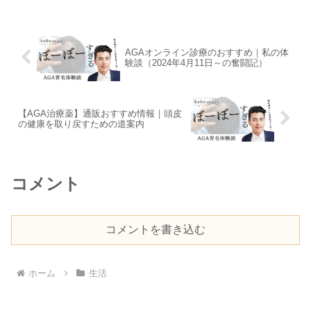
様々なサコッシュを使っているからこ
そ、お伝えできることもいっ...
AGAオンライン診療のおすすめ｜私の体
験談（2024年4月11日～の奮闘記）
【AGA治療薬】通販おすすめ情報｜頭皮
の健康を取り戻すための道案内
コメント
コメントを書き込む
ホーム
生活