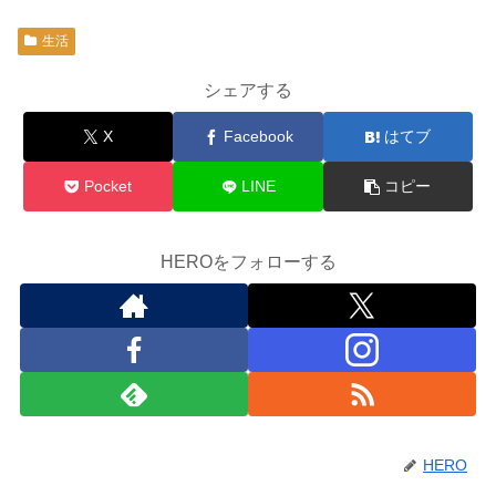
生活
シェアする
X
Facebook
はてブ
Pocket
LINE
コピー
HEROをフォローする
HERO