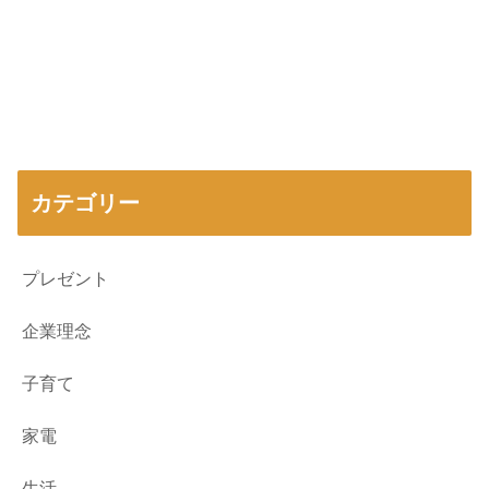
カテゴリー
プレゼント
企業理念
子育て
家電
生活