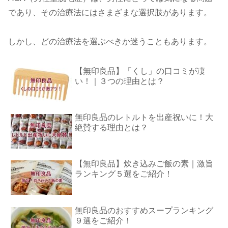
であり、その治療法にはさまざまな選択肢があります。
しかし、どの治療法を選ぶべきか迷うこともあります。
【無印良品】「くし」の口コミが凄
い！｜３つの理由とは？
無印良品のレトルトを出産祝いに！大
絶賛する理由とは？
【無印良品】炊き込みご飯の素｜激旨
ランキング５選をご紹介！
無印良品のおすすめスープランキング
９選をご紹介！