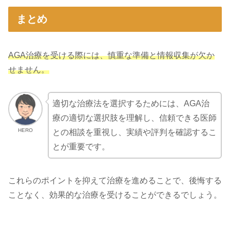
まとめ
AGA治療を受ける際には、慎重な準備と情報収集が欠か
せません。
適切な治療法を選択するためには、AGA治
療の適切な選択肢を理解し、信頼できる医師
HERO
との相談を重視し、実績や評判を確認するこ
とが重要です。
これらのポイントを抑えて治療を進めることで、後悔する
ことなく、効果的な治療を受けることができるでしょう。