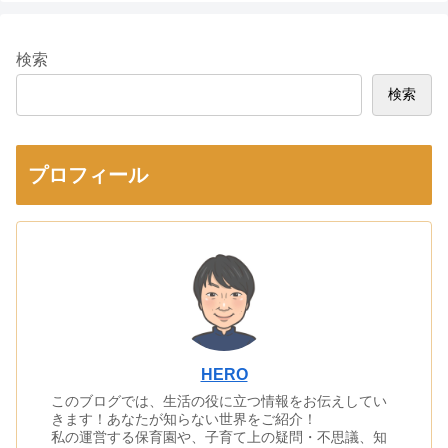
検索
検索
プロフィール
HERO
このブログでは、生活の役に立つ情報をお伝えしてい
きます！あなたが知らない世界をご紹介！
私の運営する保育園や、子育て上の疑問・不思議、知