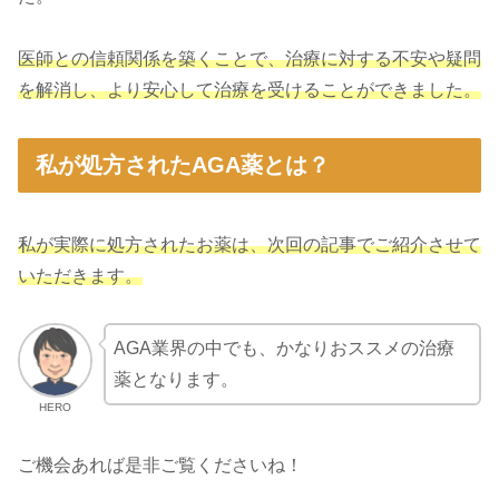
医師との信頼関係を築くことで、治療に対する不安や疑問
を解消し、より安心して治療を受けることができました。
私が処方されたAGA薬とは？
私が実際に処方されたお薬は、次回の記事でご紹介させて
いただきます。
AGA業界の中でも、かなりおススメの治療
薬となります。
HERO
ご機会あれば是非ご覧くださいね！