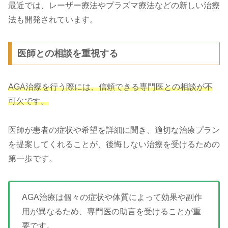
最近では、レーザー療法やプラズマ療法などの新しい治療
法も開発されています。
医師との相談を重視する
AGA治療を行う際には、信頼できる専門医との相談が不
可欠です。
医師が患者の症状や希望を詳細に聞き、適切な治療プラン
を提案してくれることが、後悔しない治療を受けるための
第一歩です。
AGA治療は個々の症状や体質によって効果や副作
用が異なるため、専門医の助言を受けることが重
要です。