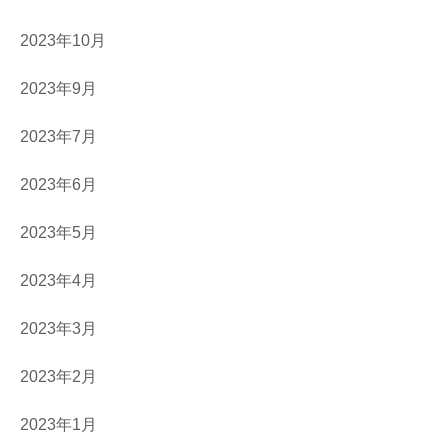
2023年10月
2023年9月
2023年7月
2023年6月
2023年5月
2023年4月
2023年3月
2023年2月
2023年1月