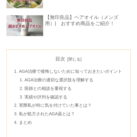
【無印良品】ヘアオイル（メンズ
用）| おすすめ商品をご紹介！
目次
AGA治療で後悔しないために知っておきたいポイント
AGA治療の適切な選択肢を理解する
医師との相談を重視する
実績や評判を確認する
実際私が特に気を付けていた事とは？
私が処方されたAGA薬とは？
まとめ