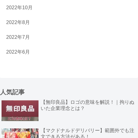
2022年10月
2022年8月
2022年7月
2022年6月
人気記事
【無印良品】ロゴの意味を解説！｜拘りぬ
いた企業理念とは？
【マクドナルドデリバリー】範囲外でも注
文できる方法がある！