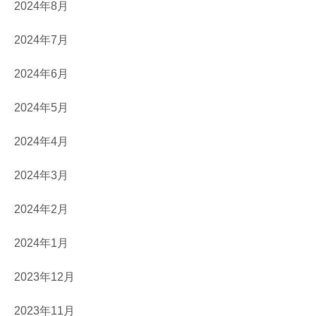
2024年8月
2024年7月
2024年6月
2024年5月
2024年4月
2024年3月
2024年2月
2024年1月
2023年12月
2023年11月