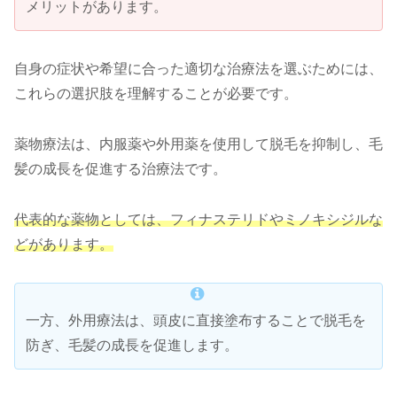
メリットがあります。
自身の症状や希望に合った適切な治療法を選ぶためには、
これらの選択肢を理解することが必要です。
薬物療法は、内服薬や外用薬を使用して脱毛を抑制し、毛
髪の成長を促進する治療法です。
代表的な薬物としては、フィナステリドやミノキシジルな
どがあります。
一方、外用療法は、頭皮に直接塗布することで脱毛を
防ぎ、毛髪の成長を促進します。