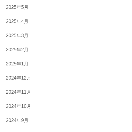
2025年5月
2025年4月
2025年3月
2025年2月
2025年1月
2024年12月
2024年11月
2024年10月
2024年9月