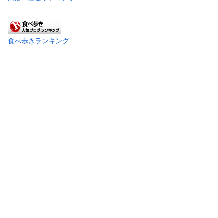
食べ歩きランキング