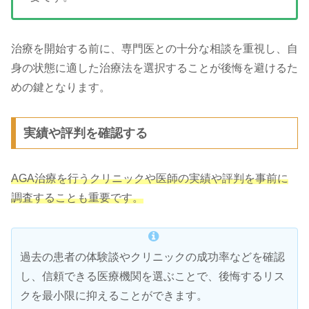
治療を開始する前に、専門医との十分な相談を重視し、自
身の状態に適した治療法を選択することが後悔を避けるた
めの鍵となります。
実績や評判を確認する
AGA治療を行うクリニックや医師の実績や評判を事前に
調査することも重要です。
過去の患者の体験談やクリニックの成功率などを確認
し、信頼できる医療機関を選ぶことで、後悔するリス
クを最小限に抑えることができます。