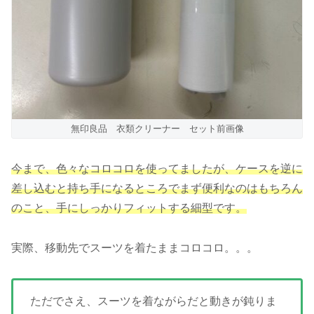
無印良品 衣類クリーナー セット前画像
今まで、色々なコロコロを使ってましたが、ケースを逆に
差し込むと持ち手になるところでまず便利なのはもちろん
のこと、手にしっかりフィットする細型です。
実際、移動先でスーツを着たままコロコロ。。。
ただでさえ、スーツを着ながらだと動きが鈍りま