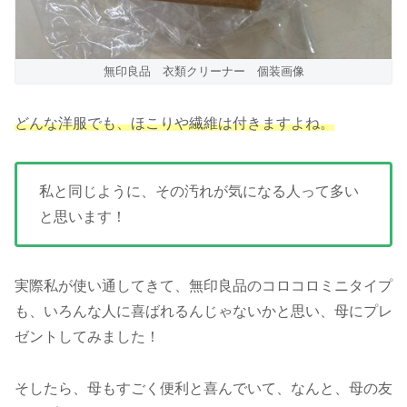
無印良品 衣類クリーナー 個装画像
どんな洋服でも、ほこりや繊維は付きますよね。
私と同じように、その汚れが気になる人って多い
と思います！
実際私が使い通してきて、無印良品のコロコロミニタイプ
も、いろんな人に喜ばれるんじゃないかと思い、母にプレ
ゼントしてみました！
そしたら、母もすごく便利と喜んでいて、なんと、母の友