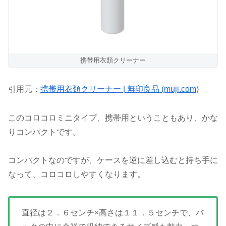
携帯用衣類クリーナー
引用元：
携帯用衣類クリーナー | 無印良品 (muji.com)
このコロコロミニタイプ、携帯用ということもあり、かな
りコンパクトです。
コンパクトなのですが、ケースを逆に差し込むと持ち手に
なって、コロコロしやすくなります。
直径は２．６センチ×高さは１１．５センチで、バ