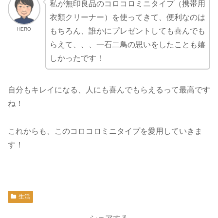
私が無印良品のコロコロミニタイプ（携帯用
衣類クリーナー）を使ってきて、便利なのは
HERO
もちろん、誰かにプレゼントしても喜んでも
らえて、、、一石二鳥の思いをしたことも嬉
しかったです！
自分もキレイになる、人にも喜んでもらえるって最高です
ね！
これからも、このコロコロミニタイプを愛用していきま
す！
生活