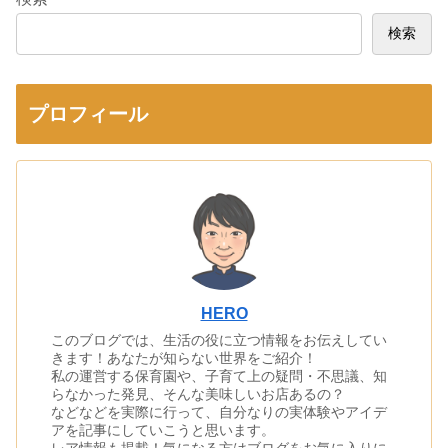
検索
プロフィール
HERO
このブログでは、生活の役に立つ情報をお伝えしてい
きます！あなたが知らない世界をご紹介！
私の運営する保育園や、子育て上の疑問・不思議、知
らなかった発見、そんな美味しいお店あるの？
などなどを実際に行って、自分なりの実体験やアイデ
アを記事にしていこうと思います。
レア情報も掲載！気になる方はブログをお気に入りに