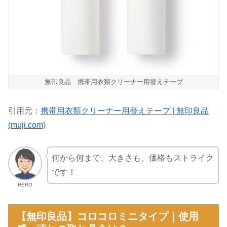
無印良品 携帯用衣類クリーナー用替えテープ
引用元：
携帯用衣類クリーナー用替えテープ | 無印良品
(muji.com)
何から何まで、大きさも、価格もストライク
です！
HERO
【無印良品】コロコロミニタイプ｜使用