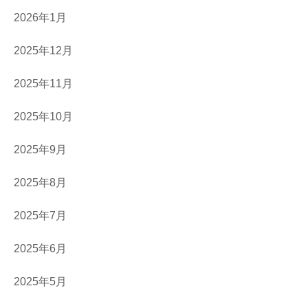
2026年1月
2025年12月
2025年11月
2025年10月
2025年9月
2025年8月
2025年7月
2025年6月
2025年5月