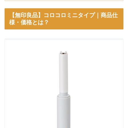
【無印良品】コロコロミニタイプ｜商品仕
様・価格とは？