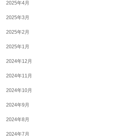
2025年4月
2025年3月
2025年2月
2025年1月
2024年12月
2024年11月
2024年10月
2024年9月
2024年8月
2024年7月