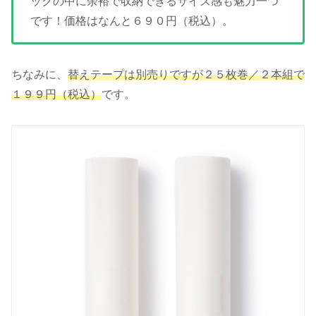
ックの中に余裕で収納できるサイズ感も魅力一つ
です！価格はなんと６９０円（税込）。
ちなみに、
替えテープは別売りですが２５枚巻／２本組で
１９９円（税込）
です。