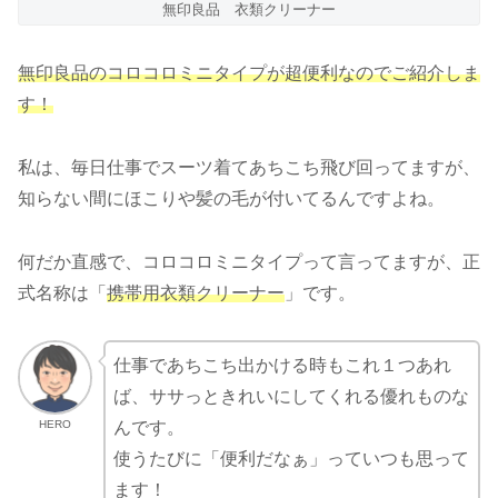
無印良品 衣類クリーナー
無印良品のコロコロミニタイプが超便利なのでご紹介しま
す！
私は、毎日仕事でスーツ着てあちこち飛び回ってますが、
知らない間にほこりや髪の毛が付いてるんですよね。
何だか直感で、コロコロミニタイプって言ってますが、正
式名称は「
携帯用衣類クリーナー
」です。
仕事であちこち出かける時もこれ１つあれ
ば、ササっときれいにしてくれる優れものな
HERO
んです。
使うたびに「便利だなぁ」っていつも思って
ます！