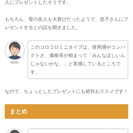
人にプレゼントしたそうです。
もちろん、母の友人も大喜びだったようで、息子さんにプ
レゼントするとの話を聞きました。
このコロコロミニタイプは、使用感やコンパ
クトさ、価格等が相まって「みんなほしいん
HERO
じゃないかな。」と実感しているところで
す。
なので、ちょっとしたプレゼントにも絶対おススメです！
まとめ