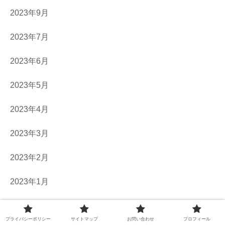
2023年9月
2023年7月
2023年6月
2023年5月
2023年4月
2023年3月
2023年2月
2023年1月
2022年10月
プライバシーポリシー
サイトマップ
お問い合わせ
プロフィール