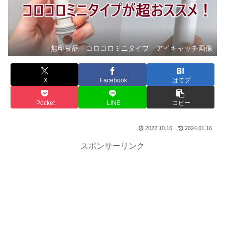
無印良品 コロコロミニタイプ アイキャッチ画像
X
Facebook
はてブ
Pocket
LINE
コピー
2022.10.16
2024.01.16
スポンサーリンク