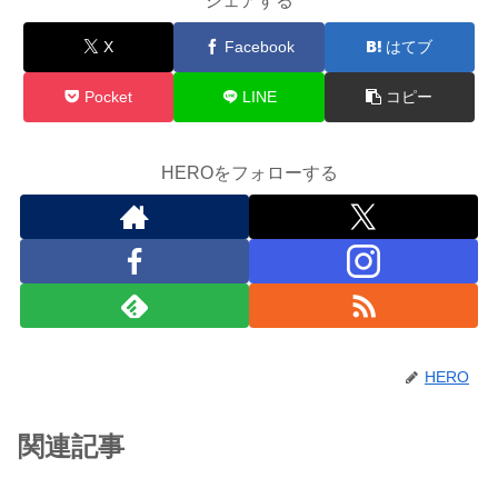
シェアする
X
Facebook
はてブ
Pocket
LINE
コピー
HEROをフォローする
HERO
関連記事