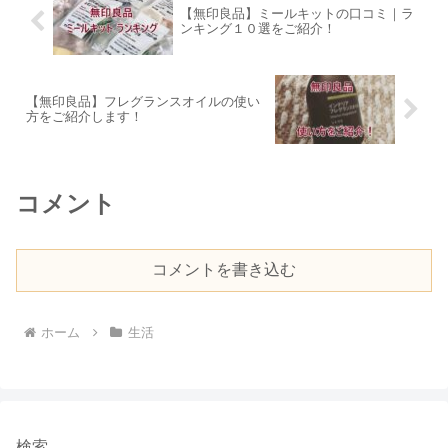
【無印良品】ミールキットの口コミ｜ラ
ンキング１０選をご紹介！
【無印良品】フレグランスオイルの使い
方をご紹介します！
コメント
コメントを書き込む
ホーム
生活
検索