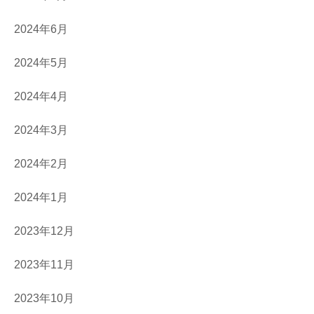
2024年6月
2024年5月
2024年4月
2024年3月
2024年2月
2024年1月
2023年12月
2023年11月
2023年10月