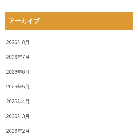
アーカイブ
2026年8月
2026年7月
2026年6月
2026年5月
2026年4月
2026年3月
2026年2月