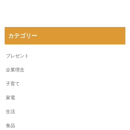
カテゴリー
プレゼント
企業理念
子育て
家電
生活
食品