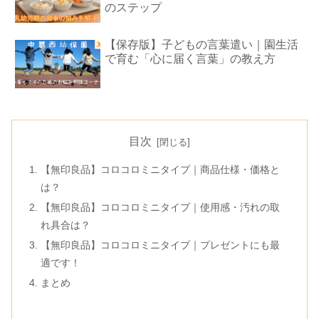
のステップ
【保存版】子どもの言葉遣い｜園生活
で育む「心に届く言葉」の教え方
目次
【無印良品】コロコロミニタイプ｜商品仕様・価格と
は？
【無印良品】コロコロミニタイプ｜使用感・汚れの取
れ具合は？
【無印良品】コロコロミニタイプ｜プレゼントにも最
適です！
まとめ